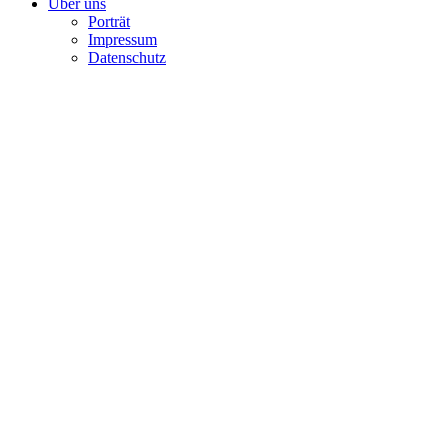
Über uns
Porträt
Impressum
Datenschutz